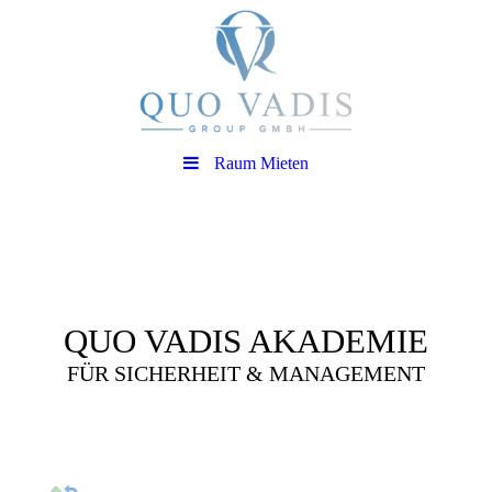
Raum Mieten
QUO VADIS AKADEMIE
FÜR SICHERHEIT & MANAGEMENT